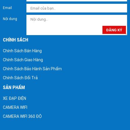
Email
Nội dung
ĐĂNG KÝ
CHÍNH SÁCH
Chính Sách Bán Hàng
Chính Sách Giao Hàng
Chính Sách Bảo Hành Sản Phẩm
Chính Sách Đổi Trả
SẢN PHẨM
XE ĐẠP ĐIỆN
CAMERA WIFI
CAMERA WIFI 360 ĐỘ