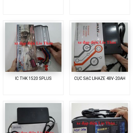
IC THK 1520 SPLUS
CỤC SẠC LIHAZE 48V-20AH