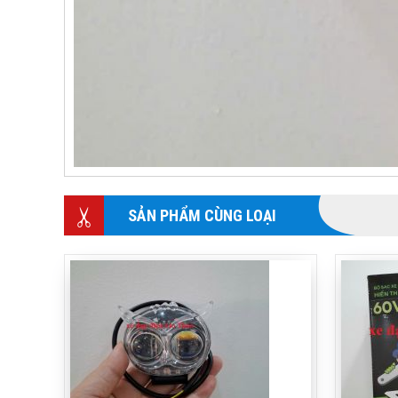
SẢN PHẨM CÙNG LOẠI