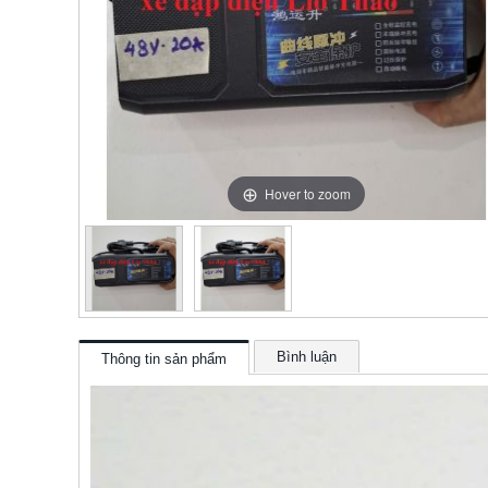
Hover to zoom
Bình luận
Thông tin sản phẩm