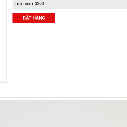
Lượt xem:
3303
ĐẶT HÀNG