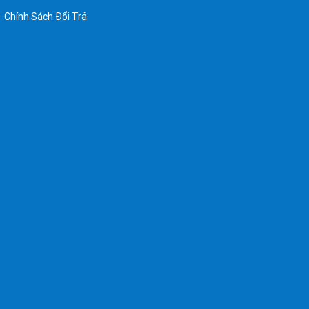
Chính Sách Đổi Trả