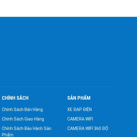
CHÍNH SÁCH
SẢN PHẨM
Chính Sách Bán Hàng
XE ĐẠP ĐIỆN
Chính Sách Giao Hàng
CAMERA WIFI
Chính Sách Bảo Hành Sản
CAMERA WIFI 360 ĐỘ
Phẩm