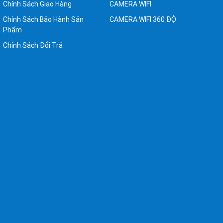
Chính Sách Giao Hàng
CAMERA WIFI
Chính Sách Bảo Hành Sản
CAMERA WIFI 360 ĐỘ
Phẩm
Chính Sách Đổi Trả