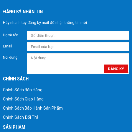
ĐĂNG KÝ NHẬN TIN
Hãy nhanh tay đăng ký mail để nhận thông tin mới
Họ và tên
Email
Nội dung
ĐĂNG KÝ
CHÍNH SÁCH
Chính Sách Bán Hàng
Chính Sách Giao Hàng
Chính Sách Bảo Hành Sản Phẩm
Chính Sách Đổi Trả
SẢN PHẨM