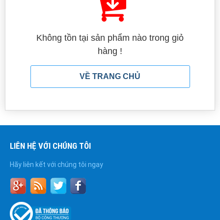
Không tồn tại sản phẩm nào trong giỏ
hàng !
VỀ TRANG CHỦ
LIÊN HỆ VỚI CHÚNG TÔI
Hãy liên kết với chúng tôi ngay