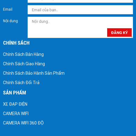
Email
Nội dung
ĐĂNG KÝ
CHÍNH SÁCH
Chính Sách Bán Hàng
Chính Sách Giao Hàng
Chính Sách Bảo Hành Sản Phẩm
Chính Sách Đổi Trả
SẢN PHẨM
XE ĐẠP ĐIỆN
CAMERA WIFI
CAMERA WIFI 360 ĐỘ