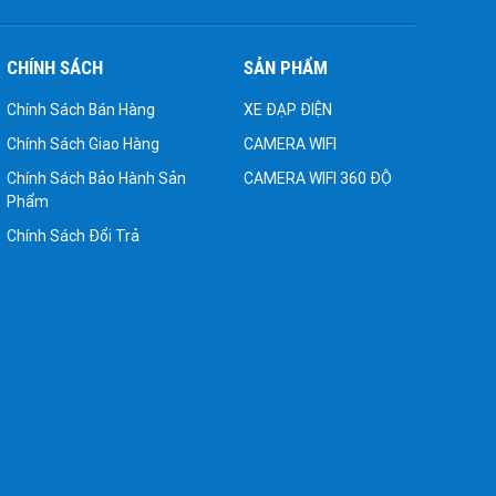
CHÍNH SÁCH
SẢN PHẨM
Chính Sách Bán Hàng
XE ĐẠP ĐIỆN
Chính Sách Giao Hàng
CAMERA WIFI
Chính Sách Bảo Hành Sản
CAMERA WIFI 360 ĐỘ
Phẩm
Chính Sách Đổi Trả