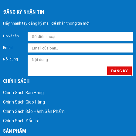
ĐĂNG KÝ NHẬN TIN
Hãy nhanh tay đăng ký mail để nhận thông tin mới
Họ và tên
Email
Nội dung
ĐĂNG KÝ
CHÍNH SÁCH
Chính Sách Bán Hàng
Chính Sách Giao Hàng
Chính Sách Bảo Hành Sản Phẩm
Chính Sách Đổi Trả
SẢN PHẨM