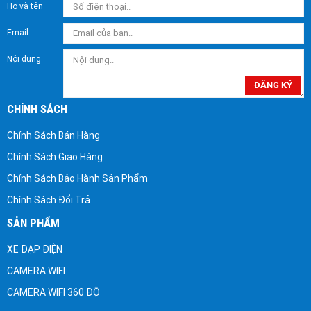
Họ và tên
Email
Nội dung
ĐĂNG KÝ
CHÍNH SÁCH
Chính Sách Bán Hàng
Chính Sách Giao Hàng
Chính Sách Bảo Hành Sản Phẩm
Chính Sách Đổi Trả
SẢN PHẨM
XE ĐẠP ĐIỆN
CAMERA WIFI
CAMERA WIFI 360 ĐỘ