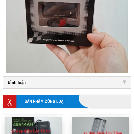
Bình luận
SẢN PHẨM CÙNG LOẠI