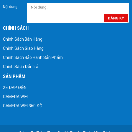
Nội dung
ĐĂNG KÝ
CHÍNH SÁCH
Chính Sách Bán Hàng
Chính Sách Giao Hàng
Chính Sách Bảo Hành Sản Phẩm
Chính Sách Đổi Trả
SẢN PHẨM
XE ĐẠP ĐIỆN
CAMERA WIFI
CAMERA WIFI 360 ĐỘ