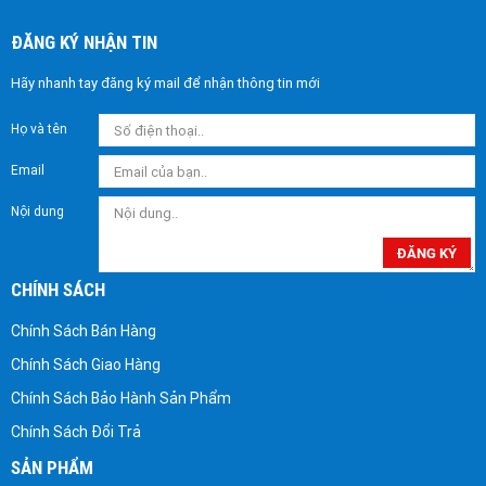
ĐĂNG KÝ NHẬN TIN
Hãy nhanh tay đăng ký mail để nhận thông tin mới
Họ và tên
Email
Nội dung
ĐĂNG KÝ
CHÍNH SÁCH
Chính Sách Bán Hàng
Chính Sách Giao Hàng
Chính Sách Bảo Hành Sản Phẩm
Chính Sách Đổi Trả
SẢN PHẨM