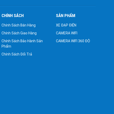
CHÍNH SÁCH
SẢN PHẨM
Chính Sách Bán Hàng
XE ĐẠP ĐIỆN
Chính Sách Giao Hàng
CAMERA WIFI
Chính Sách Bảo Hành Sản
CAMERA WIFI 360 ĐỘ
Phẩm
Chính Sách Đổi Trả