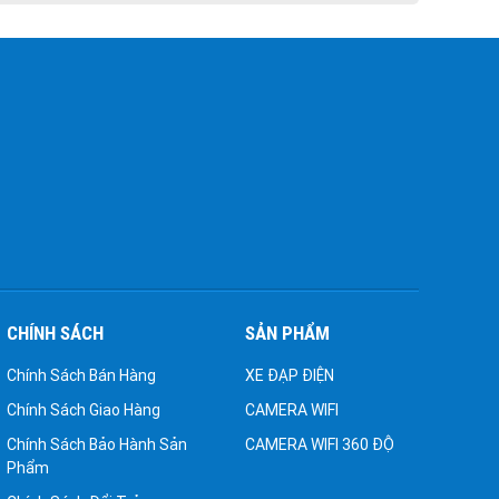
CHÍNH SÁCH
SẢN PHẨM
Chính Sách Bán Hàng
XE ĐẠP ĐIỆN
Chính Sách Giao Hàng
CAMERA WIFI
Chính Sách Bảo Hành Sản
CAMERA WIFI 360 ĐỘ
Phẩm