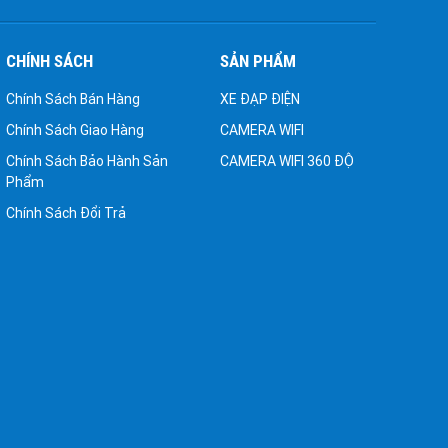
CHÍNH SÁCH
SẢN PHẨM
Chính Sách Bán Hàng
XE ĐẠP ĐIỆN
Chính Sách Giao Hàng
CAMERA WIFI
Chính Sách Bảo Hành Sản
CAMERA WIFI 360 ĐỘ
Phẩm
Chính Sách Đổi Trả