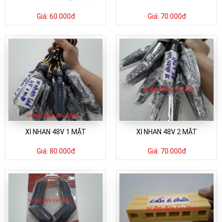
Giá:
60.000đ
Giá:
70.000đ
XI NHAN 48V 1 MẶT
XI NHAN 48V 2 MẶT
Giá:
80.000đ
Giá:
70.000đ