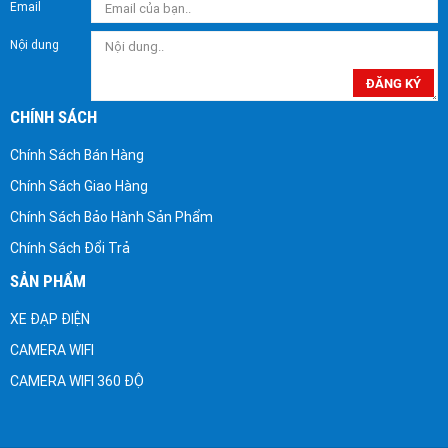
Email
Nội dung
ĐĂNG KÝ
CHÍNH SÁCH
Chính Sách Bán Hàng
Chính Sách Giao Hàng
Chính Sách Bảo Hành Sản Phẩm
Chính Sách Đổi Trả
SẢN PHẨM
XE ĐẠP ĐIỆN
CAMERA WIFI
CAMERA WIFI 360 ĐỘ