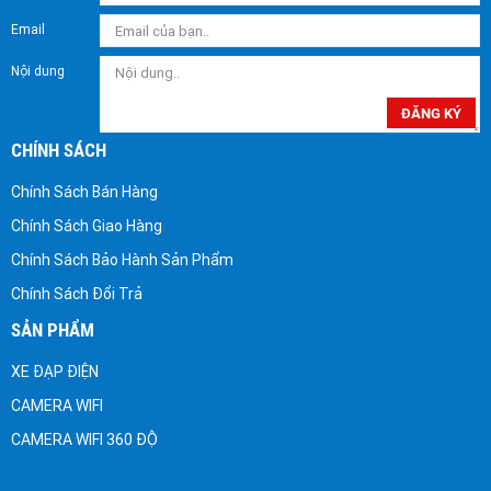
Email
Nội dung
ĐĂNG KÝ
CHÍNH SÁCH
Chính Sách Bán Hàng
Chính Sách Giao Hàng
Chính Sách Bảo Hành Sản Phẩm
Chính Sách Đổi Trả
SẢN PHẨM
XE ĐẠP ĐIỆN
CAMERA WIFI
CAMERA WIFI 360 ĐỘ