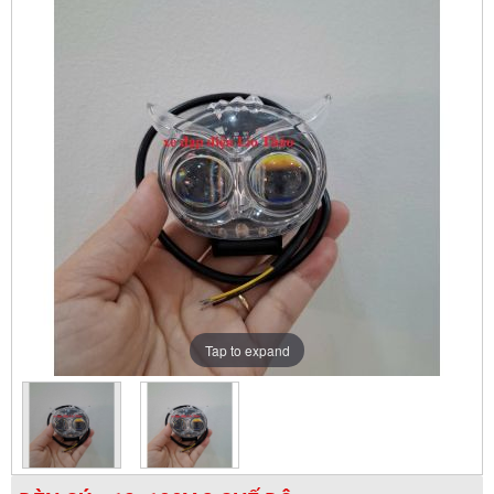
Tap to expand