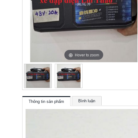
Hover to zoom
Bình luận
Thông tin sản phẩm