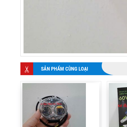
SẢN PHẨM CÙNG LOẠI