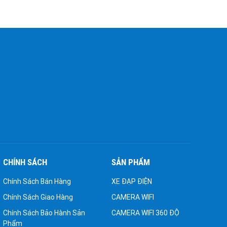
CHÍNH SÁCH
SẢN PHẨM
Chính Sách Bán Hàng
XE ĐẠP ĐIỆN
Chính Sách Giao Hàng
CAMERA WIFI
Chính Sách Bảo Hành Sản
CAMERA WIFI 360 ĐỘ
Phẩm