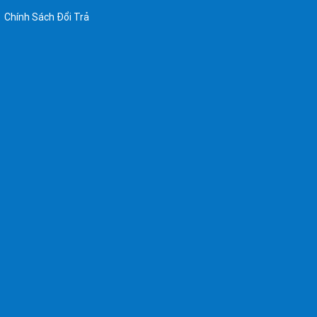
Chính Sách Đổi Trả