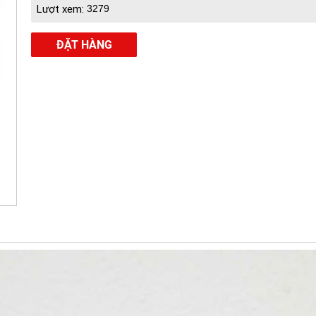
Lượt xem:
3279
ĐẶT HÀNG