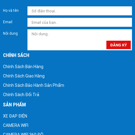
Họ và tên
Email
Nội dung
ĐĂNG KÝ
CHÍNH SÁCH
Chính Sách Bán Hàng
Chính Sách Giao Hàng
Chính Sách Bảo Hành Sản Phẩm
Chính Sách Đổi Trả
SẢN PHẨM
XE ĐẠP ĐIỆN
CAMERA WIFI
CAMERA WIFI 360 ĐỘ